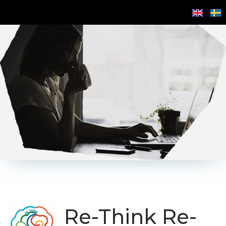
Re-Think Re-