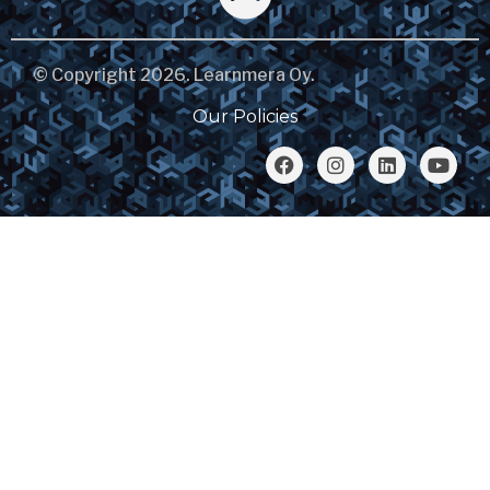
© Copyright 2026. Learnmera Oy.
Our Policies