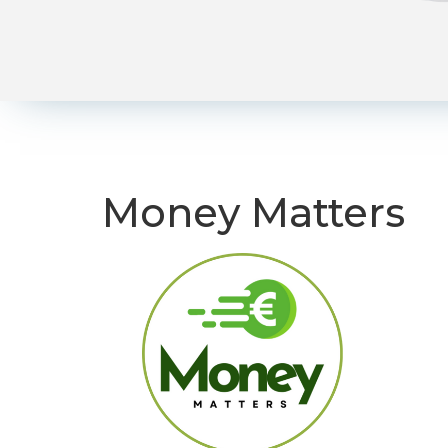
Money Matters