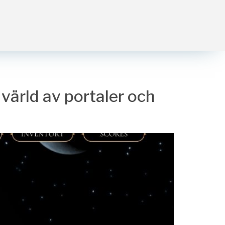
värld av portaler och