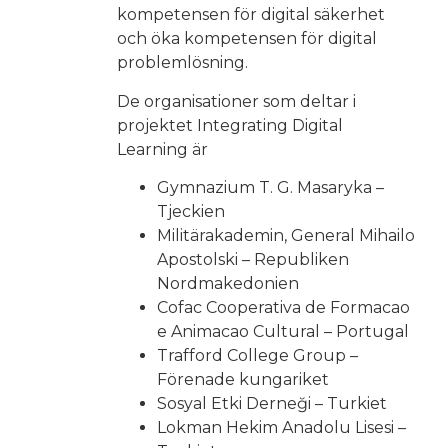
kompetensen för digital säkerhet
och öka kompetensen för digital
problemlösning.
De organisationer som deltar i
projektet Integrating Digital
Learning är
Gymnazium T. G. Masaryka –
Tjeckien
Militärakademin, General Mihailo
Apostolski – Republiken
Nordmakedonien
Cofac Cooperativa de Formacao
e Animacao Cultural – Portugal
Trafford College Group –
Förenade kungariket
Sosyal Etki Derneği – Turkiet
Lokman Hekim Anadolu Lisesi –