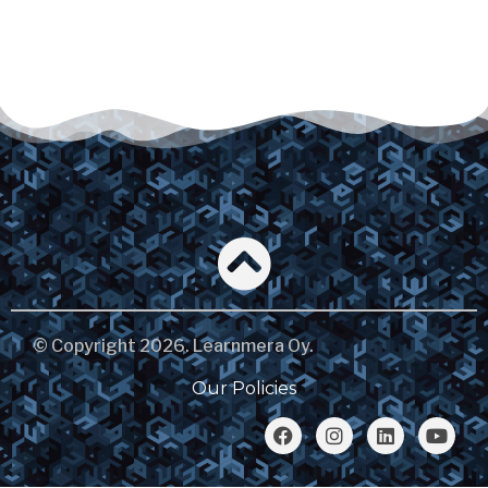
© Copyright 2026. Learnmera Oy.
Our Policies