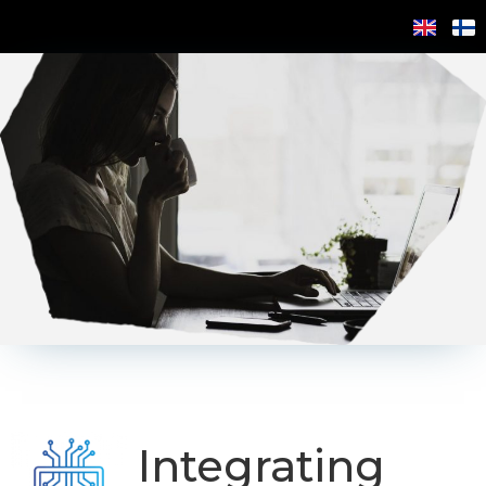
Integrating