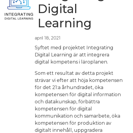
Digital
Learning
april 18, 2021
Syftet med projektet Integrating
Digital Learning är att integrera
digital kompetens i läroplanen.
Som ett resultat av detta projekt
strävar vi efter att höja kompetensen
för det 21:a århundradet, öka
kompetensen för digital information
och datakunskap, förbättra
kompetensen för digital
kommunikation och samarbete, öka
kompetensen för produktion av
digitalt innehåll, uppgradera