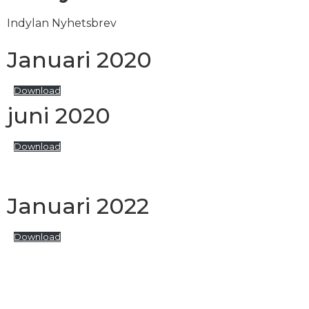
Indylan Nyhetsbrev
Januari 2020
Download
juni 2020
Download
Januari 2022
Download