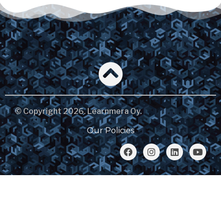
© Copyright 2026. Learnmera Oy.
Our Policies