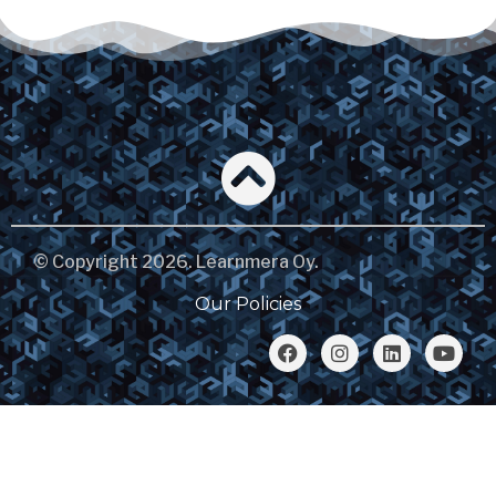
© Copyright 2026. Learnmera Oy.
Our Policies