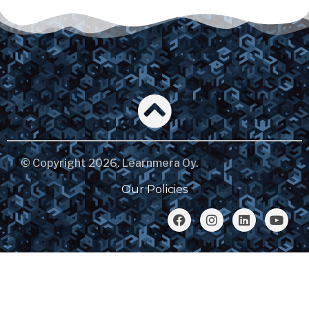
© Copyright 2026. Learnmera Oy.
Our Policies