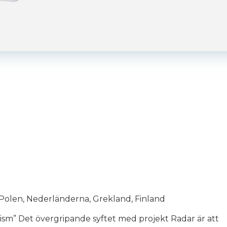
, Polen, Nederländerna, Grekland, Finland
ism” Det övergripande syftet med projekt Radar är att