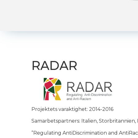
RADAR
Projektets varaktighet: 2014-2016
Samarbetspartners: Italien, Storbritannien
”Regulating AntiDiscrimination and AntiRac