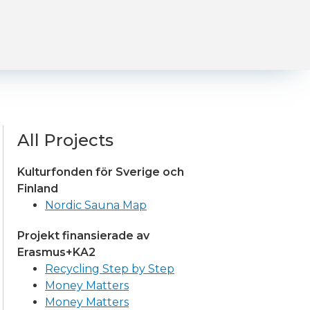
All Projects
Kulturfonden för Sverige och
Finland
Nordic Sauna Map
Projekt finansierade av
Erasmus+KA2
Recycling Step by Step
Money Matters
Money Matters